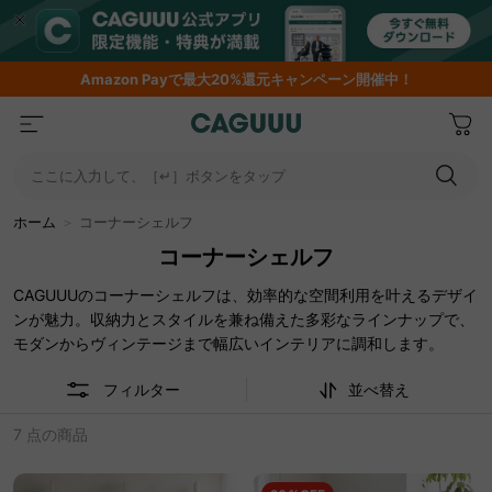
Amazon
Payで最大20%還元キャンペーン開催中！
ここに入力して、［↵］ボタンをタップ
ホーム
＞
コーナーシェルフ
コーナーシェルフ
CAGUUUのコーナーシェルフは、効率的な空間利用を叶えるデザイ
ンが魅力。収納力とスタイルを兼ね備えた多彩なラインナップで、
モダンからヴィンテージまで幅広いインテリアに調和します。
フィルター
並べ替え
7 点の商品