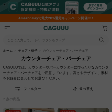
還元キャンペーン開催中！
期間限定フラッシュセー
ここに入力して、［↵］ボタンをタップ
ホーム
＞
チェア・椅子
＞
カウンターチェア・バーチェア
カウンターチェア・バーチェア
CAGUUUでは、カウンターやバーカウンターにぴったりなカウンタ
ーチェア・バーチェアをご用意しています。高さやデザイン、素材
をお好みに合わせてお選びください。
フィルター
並べ替え
2 点の商品