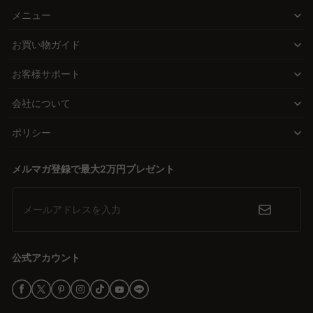
メニュー
お買い物ガイド
お客様サポート
会社について
ポリシー
メルマガ登録で最大2万円プレゼント
メールアドレスを入力
公式アカウント