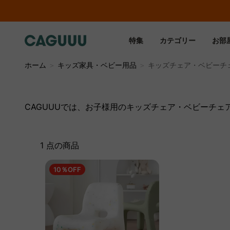
特集
カテゴリー
お部
ホーム
＞
キッズ家具・ベビー用品
＞
キッズチェア・ベビーチ
CAGUUUでは、お子様用のキッズチェア・ベビーチ
1 点の商品
10％OFF