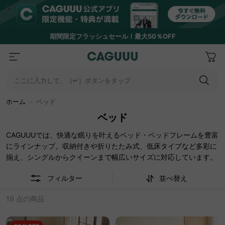
期間限定フラッシュセール！最大50％OFF
ここに入力して、［↵］ボタンをタップ
ホーム
＞
ベッド
ベッド
CAGUUUでは、快適な眠りを叶えるベッド・ベッドフレームを豊富
にラインナップ。収納付きや折りたたみ式、低床タイプなど多彩に
揃え、シングルからクイーンまで幅広いサイズに対応しています。
フィルター
並べ替え
19 点の商品