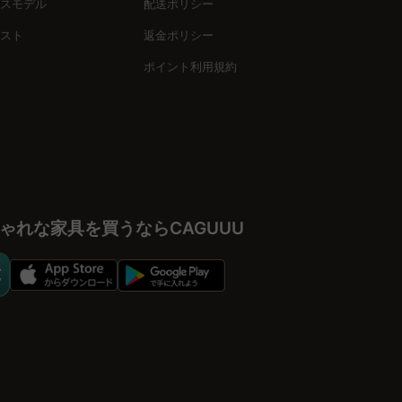
スモデル
配送ポリシー
スト
返金ポリシー
ポイント利用規約
ゃれな家具を買うならCAGUUU