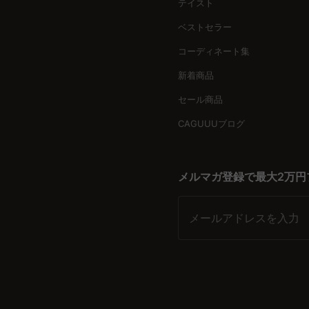
テイスト
ベストセラー
コーディネート集
新着商品
セール商品
CAGUUUブログ
メルマガ登録で最大2万円
メールアドレスを入力