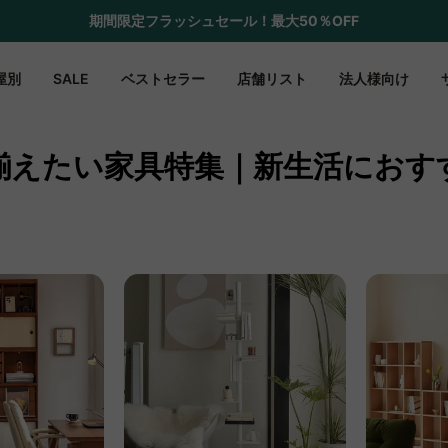
期間限定フラッシュセール！最大50％OFF
屋別
SALE
ベストセラー
店舗リスト
法人様向け
揃えたい家具特集｜新生活におす