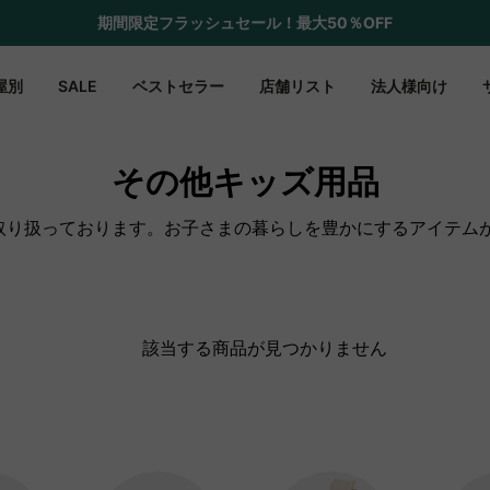
期間限定フラッシュセール！最大50％OFF
屋別
SALE
ベストセラー
店舗リスト
法人様向け
その他キッズ用品
を取り扱っております。お子さまの暮らしを豊かにするアイテム
該当する商品が見つかりません