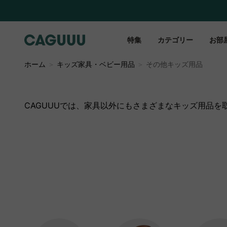
特集
カテゴリー
お部
ホーム
＞
キッズ家具・ベビー用品
＞
その他キッズ用品
CAGUUUでは、家具以外にもさまざまなキッズ用品