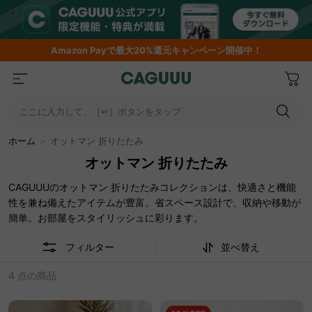
Amazon
Payで最大20%還元キャンペーン開催中！
ここに入力して、［↵］ボタンをタップ
ホーム
＞
オットマン 折りたたみ
オットマン 折りたたみ
CAGUUUのオットマン 折りたたみコレクションは、快適さと機能
性を兼ね備えたアイテムが豊富。省スペース設計で、収納や移動が
簡単。お部屋をスタイリッシュに彩ります。
フィルター
並べ替え
4 点の商品