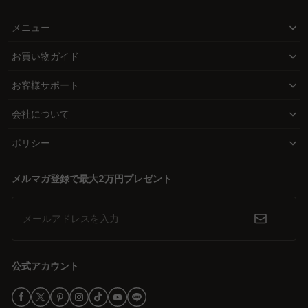
メニュー
お買い物ガイド
お客様サポート
会社について
ポリシー
メルマガ登録で最大2万円プレゼント
メールアドレスを入力
公式アカウント