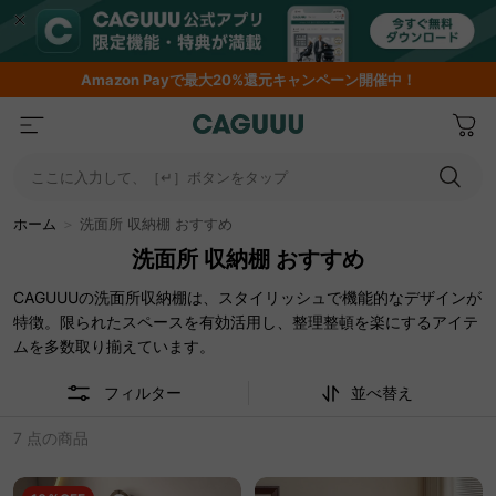
Amazon
Payで最大20%還元キャンペーン開催中！
ここに入力して、［↵］ボタンをタップ
ホーム
＞
洗面所 収納棚 おすすめ
洗面所 収納棚 おすすめ
CAGUUUの洗面所収納棚は、スタイリッシュで機能的なデザインが
特徴。限られたスペースを有効活用し、整理整頓を楽にするアイテ
ムを多数取り揃えています。
フィルター
並べ替え
7 点の商品