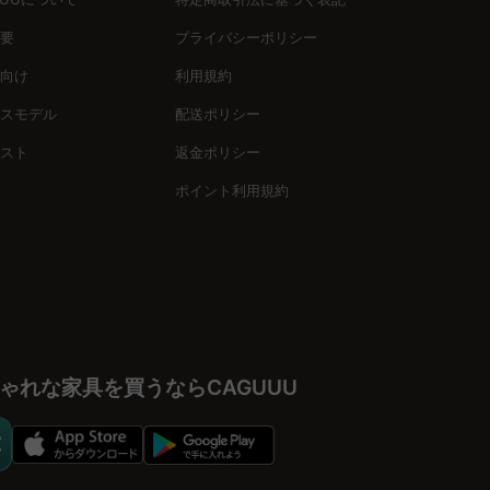
要
プライバシーポリシー
向け
利用規約
ールームで、理想の玄関を実現するためのサポートが充実。高評価
スモデル
配送ポリシー
を始めましょう。
スト
返金ポリシー
ポイント利用規約
ゃれな家具を買うならCAGUUU