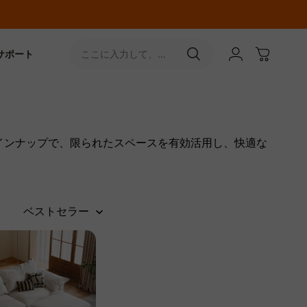
サポート
ここに入力して、
［↵］ボタンをタップ
インナップで、限られたスペースを有効活用し、快適な
ベストセラー