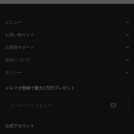
メニュー
お買い物ガイド
お客様サポート
会社について
ポリシー
メルマガ登録で最大2万円プレゼント
メールアドレスを入力
公式アカウント