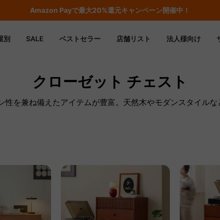
Amazon
Payで最大20%還元キャンペーン開催中！
屋別
SALE
ベストセラー
店舗リスト
法人様向け
クローゼット チェスト
ザイン性を兼ね備えたアイテムが豊富。天然木やモダンスタイル