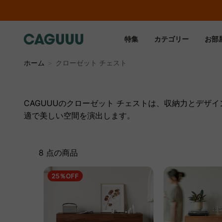
特集
カテゴリー
お部
ホーム
＞
クローゼット チェスト
CAGUUUのクローゼット チェストは、収納力とデ
適で美しい空間を演出します。
8 点の商品
25％OFF