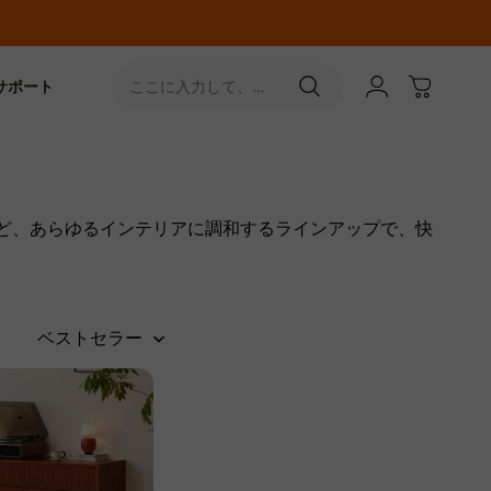
サポート
ここに入力して、
［↵］ボタンをタップ
など、あらゆるインテリアに調和するラインアップで、快
ベストセラー