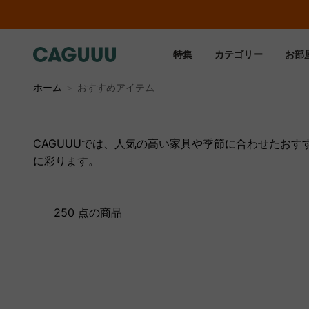
特集
カテゴリー
お部
ホーム
＞
おすすめアイテム
CAGUUUでは、人気の高い家具や季節に合わせたお
に彩ります。
250 点の商品