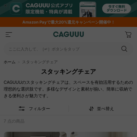
Amazon
Payで最大20%還元キャンペーン開催中！
ここに入力して、［↵］ボタンをタップ
ホーム
＞
スタッキングチェア
スタッキングチェア
CAGUUUのスタッキングチェアは、スペースを有効活用するための
理想的な選択肢です。多様なデザインと素材が揃い、簡単に収納で
きる便利さが魅力です。
フィルター
並べ替え
7 点の商品