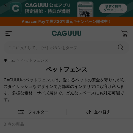
Amazon
Payで最大20%還元キャンペーン開催中！
ここに入力して、［↵］ボタンをタップ
ホーム
＞
ペットフェンス
ペットフェンス
CAGUUUのペットフェンスは、愛するペットの安全を守りながら、
スタイリッシュなデザインでお部屋のインテリアにも溶け込みま
す。多様な素材・サイズ展開で、どんなスペースにも対応可能で
す。
フィルター
並べ替え
3 点の商品